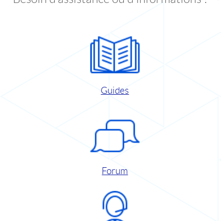
Guides
Forum